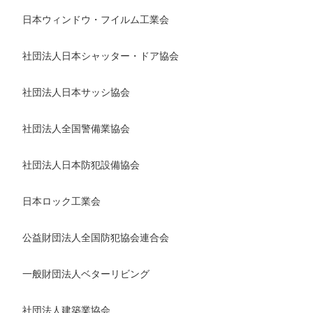
日本ウィンドウ・フイルム工業会
社団法人日本シャッター・ドア協会
社団法人日本サッシ協会
社団法人全国警備業協会
社団法人日本防犯設備協会
日本ロック工業会
公益財団法人全国防犯協会連合会
一般財団法人ベターリビング
社団法人建築業協会