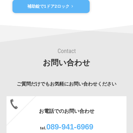
補助錠で1ドア2ロック
お問い合わせ
ご質問だけでもお気軽にお問い合わせください
お電話でのお問い合わせ
089-941-6969
tel.