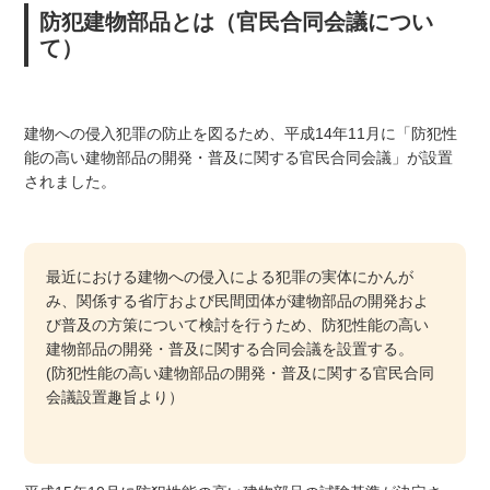
防犯建物部品とは（官民合同会議につい
て）
建物への侵入犯罪の防止を図るため、平成14年11月に「防犯性
能の高い建物部品の開発・普及に関する官民合同会議」が設置
されました。
最近における建物への侵入による犯罪の実体にかんが
み、関係する省庁および民間団体が建物部品の開発およ
び普及の方策について検討を行うため、防犯性能の高い
建物部品の開発・普及に関する合同会議を設置する。
(防犯性能の高い建物部品の開発・普及に関する官民合同
会議設置趣旨より）