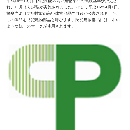
平成15年10月に防犯性能の高い建物部品の試験基準が決定さ
れ、11月より試験が実施されました。そして平成16年4月1日、
警察庁より防犯性能の高い建物部品の目録が公表されました。
この製品を防犯建物部品と呼びます。防犯建物部品には、右の
ような統一のマークが使用されます。