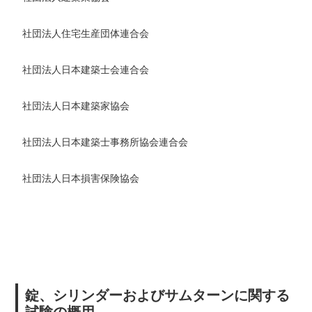
社団法人住宅生産団体連合会
社団法人日本建築士会連合会
社団法人日本建築家協会
社団法人日本建築士事務所協会連合会
社団法人日本損害保険協会
錠、シリンダーおよびサムターンに関する
試験の概用