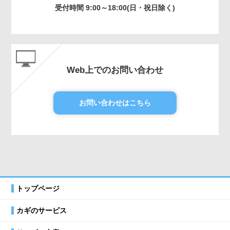
受付時間 9:00～18:00(日・祝日除く)
Web上でのお問い合わせ
お問い合わせはこちら
トップページ
カギのサービス