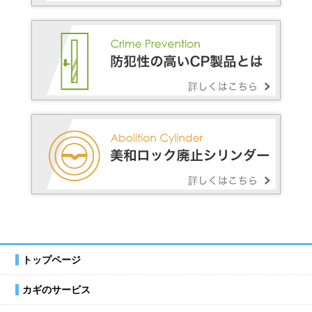
トップページ
カギのサービス