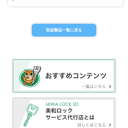
取扱製品一覧に戻る