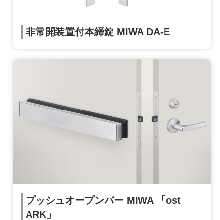
非常開装置付本締錠 MIWA DA-E
プッシュオープンバー MIWA 「ost
ARK」