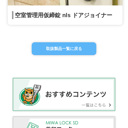
空室管理用仮締錠 nls ドアジョイナー
取扱製品一覧に戻る