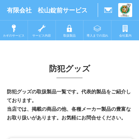
有限会社 松山錠前サービス
カギのサービス
サービス内容
取扱製品
導入までの流れ
会社案内
防犯グッズ
防犯グッズの取扱製品一覧です。代表的製品をご紹介し
ております。
当店では、掲載の商品の他、各種メーカー製品の豊富な
お取り扱いがあります。お気軽にお問合せください。