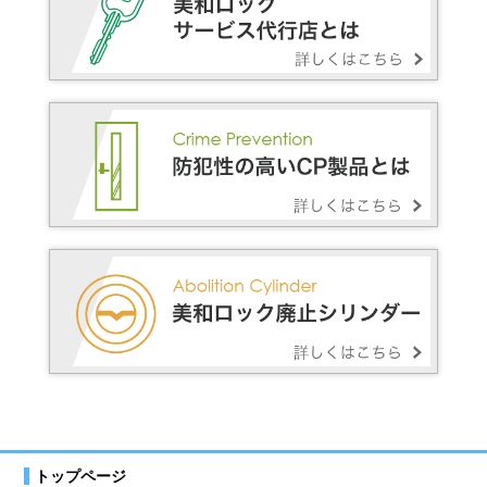
トップページ