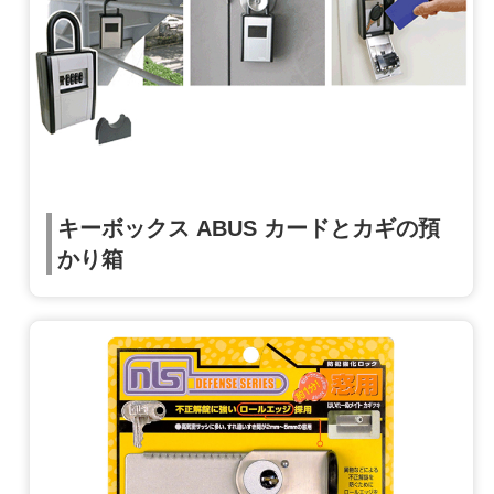
キーボックス ABUS カードとカギの預
かり箱