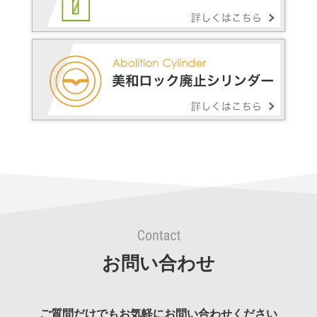
お問い合わせ
ご質問だけでもお気軽にお問い合わせください