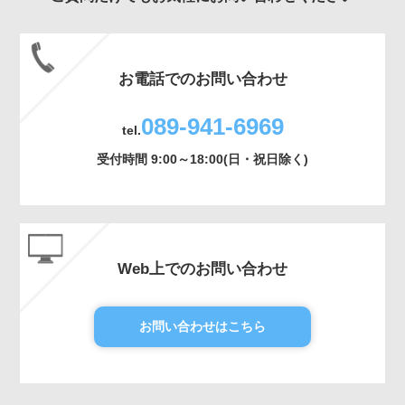
お電話でのお問い合わせ
089-941-6969
tel.
受付時間 9:00～18:00(日・祝日除く)
Web上でのお問い合わせ
お問い合わせはこちら