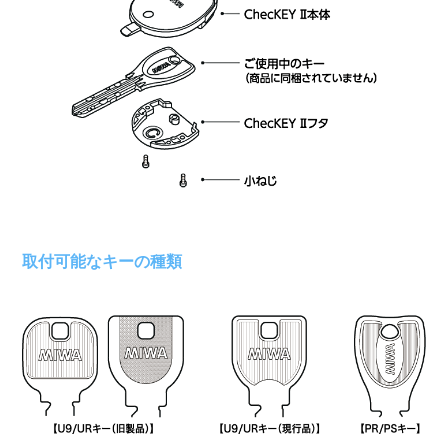
取付可能なキーの種類