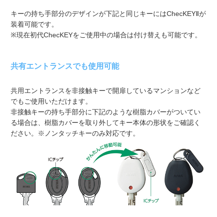
キーの持ち手部分のデザインが下記と同じキーにはChecKEYⅡが
装着可能です。
※現在初代ChecKEYをご使用中の場合は付け替えも可能です。
共有エントランスでも使用可能
共用エントランスを非接触キーで開扉しているマンションなど
でもご使用いただけます。
非接触キーの持ち手部分に下記のような樹脂カバーがついてい
る場合は、樹脂カバーを取り外してキー本体の形状をご確認く
ださい。※ノンタッチキーのみ対応です。