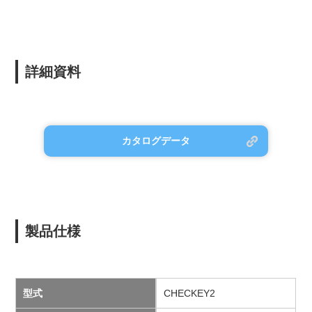
詳細資料
カタログデータ
製品仕様
型式
CHECKEY2