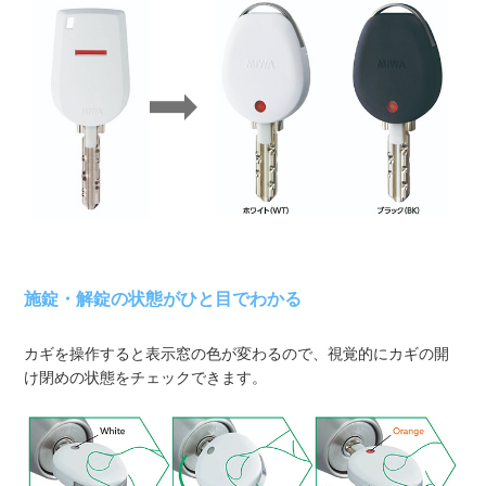
施錠・解錠の状態がひと目でわかる
カギを操作すると表示窓の色が変わるので、視覚的にカギの開
け閉めの状態をチェックできます。