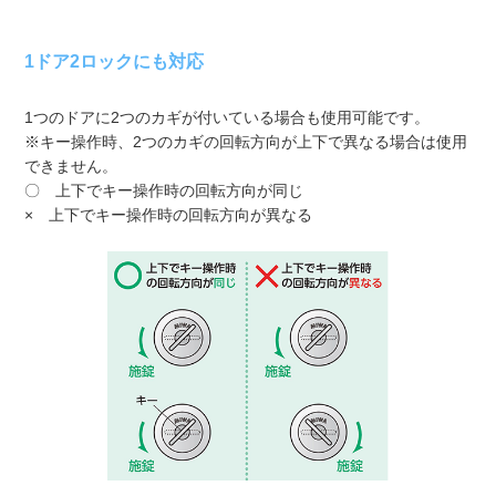
1ドア2ロックにも対応
1つのドアに2つのカギが付いている場合も使用可能です。
※キー操作時、2つのカギの回転方向が上下で異なる場合は使用
できません。
〇 上下でキー操作時の回転方向が同じ
× 上下でキー操作時の回転方向が異なる