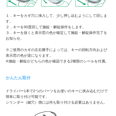
１．キーをカギ穴に挿入して、少し押し込むようにして回しま
す。
２．キーを90度回して施錠・解錠操作をします。
３．キーを抜くと表示窓の色が確定して施錠・解錠操作完了を
お知らせ。
※ご使用のカギの左右勝手によっては、キーの回転方向および
表示窓の色が逆になります。
※施錠・解錠がどちらの色か確認できる2種類のシールを付属。
かんたん取付
ドライバー1本で2つのパーツをお使いのキーに挟み込むだけで
簡単に取り付け可能です。
シリンダー（鍵穴）側には何も取り付ける必要はありません。