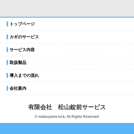
トップページ
カギのサービス
サービス内容
取扱製品
導入までの流れ
会社案内
有限会社 松山錠前サービス
© matsuyama-lock. All Rights Reserved.