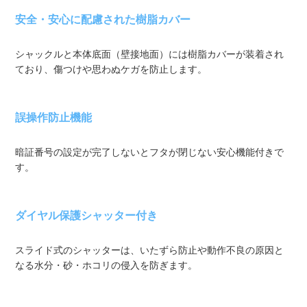
安全・安心に配慮された樹脂カバー
シャックルと本体底面（壁接地面）には樹脂カバーが装着され
ており、傷つけや思わぬケガを防止します。
誤操作防止機能
暗証番号の設定が完了しないとフタが閉じない安心機能付きで
す。
ダイヤル保護シャッター付き
スライド式のシャッターは、いたずら防止や動作不良の原因と
なる水分・砂・ホコリの侵入を防ぎます。