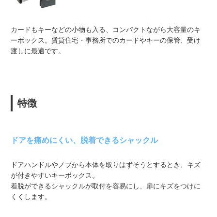
カードもキーなどの小物も入る、コンパクトながら大容量のキ
ーボックス。賃貸住宅・事務所でのカードやキーの保管、受け
渡しに最適です。
特徴
ドアを痛めにくい、脱着できるシャックル
ドアハンドルやノブから本体を取りはずそうとするとき、キズ
が付きやすいキーボックス。
着脱ができるシャックルが取付を容易にし、扉にキズをつけに
くくします。