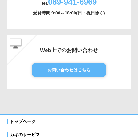
089-941-6969
tel.
受付時間 9:00～18:00(日・祝日除く)
Web上でのお問い合わせ
お問い合わせはこちら
トップページ
カギのサービス