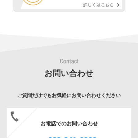
お問い合わせ
ご質問だけでもお気軽にお問い合わせください
お電話でのお問い合わせ