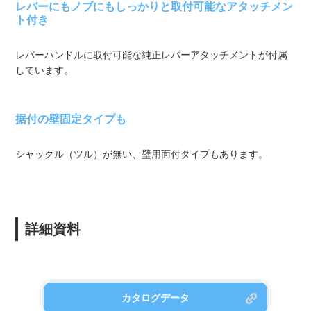
レバーにもノブにもしっかりと取付可能なアタッチメン
ト付き
レバーハンドルに取付可能な純正レバーアタッチメントが付属
しています。
据付の壁固定タイプも
シャックル（ツル）が無い、壁用面付タイプもあります。
詳細資料
カタログデータ